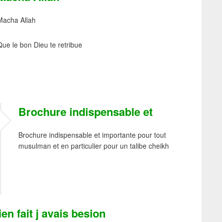
Macha Allah
Que le bon Dieu te retribue
Brochure indispensable et
Brochure indispensable et importante pour tout
musulman et en particulier pour un talibe cheikh
ien fait j avais besion