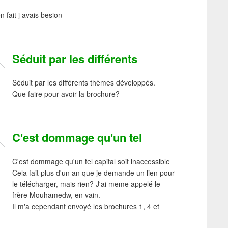
n fait j avais besion
Séduit par les différents
Séduit par les différents thèmes développés.
Que faire pour avoir la brochure?
C'est dommage qu'un tel
C'est dommage qu'un tel capital soit inaccessible
Cela fait plus d'un an que je demande un lien pour
le télécharger, mais rien? J'ai meme appelé le
frère Mouhamedw, en vain.
Il m'a cependant envoyé les brochures 1, 4 et