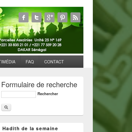
TIMÉDIA
FAQ
CONTACT
Formulaire de recherche
Rechercher
Hadith de la semaine