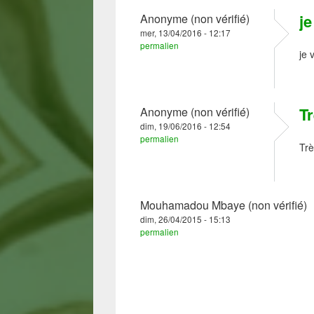
je
Anonyme (non vérifié)
mer, 13/04/2016 - 12:17
permalien
je 
Tr
Anonyme (non vérifié)
dim, 19/06/2016 - 12:54
permalien
Trè
Mouhamadou Mbaye (non vérifié)
dim, 26/04/2015 - 15:13
permalien