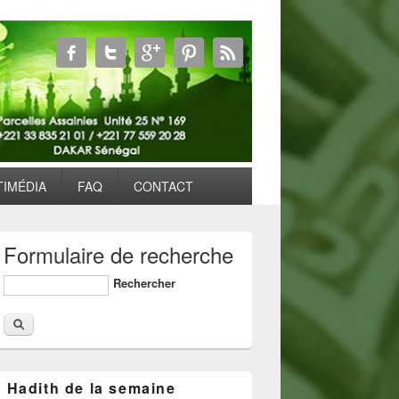
TIMÉDIA
FAQ
CONTACT
Formulaire de recherche
Rechercher
Hadith de la semaine