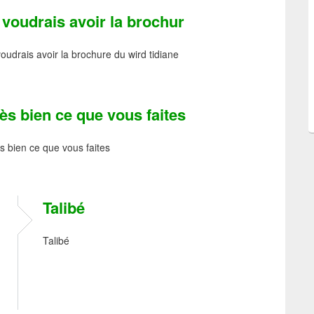
 voudrais avoir la brochur
voudrais avoir la brochure du wird tidiane
ès bien ce que vous faites
s bien ce que vous faites
Talibé
Talibé