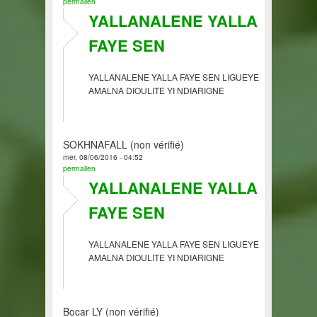
permalien
YALLANALENE YALLA
FAYE SEN
YALLANALENE YALLA FAYE SEN LIGUEYE
AMALNA DIOULITE YI NDIARIGNE
SOKHNAFALL (non vérifié)
mer, 08/06/2016 - 04:52
permalien
YALLANALENE YALLA
FAYE SEN
YALLANALENE YALLA FAYE SEN LIGUEYE
AMALNA DIOULITE YI NDIARIGNE
Bocar LY (non vérifié)