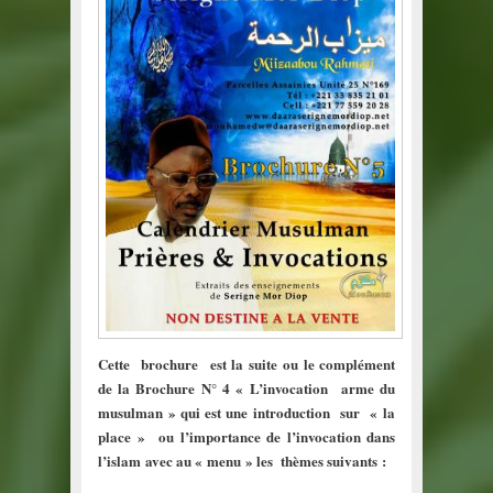
Cette brochure est la suite ou le complément
de la Brochure N° 4
« L’invocation arme du
musulman » qui est une introduction sur « la
place » ou l’importance de l’invocation dans
l’islam avec au « menu » les thèmes suivants :