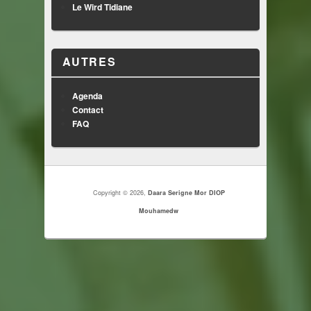
Le Wird Tidiane
AUTRES
Agenda
Contact
FAQ
Copyright © 2026,
Daara Serigne Mor DIOP
Mouhamedw