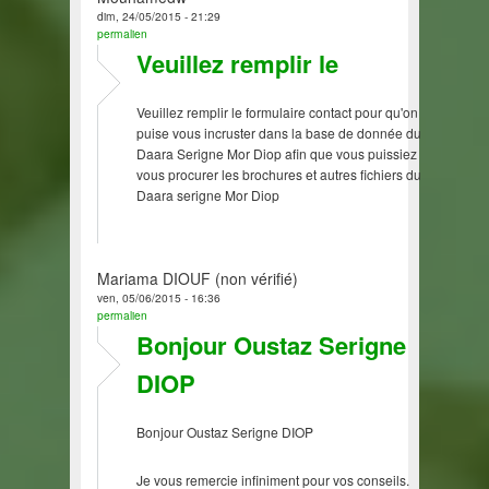
dim, 24/05/2015 - 21:29
permalien
Veuillez remplir le
Veuillez remplir le formulaire contact pour qu'on
puise vous incruster dans la base de donnée du
Daara Serigne Mor Diop afin que vous puissiez
vous procurer les brochures et autres fichiers du
Daara serigne Mor Diop
Mariama DIOUF (non vérifié)
ven, 05/06/2015 - 16:36
permalien
Bonjour Oustaz Serigne
DIOP
Bonjour Oustaz Serigne DIOP
Je vous remercie infiniment pour vos conseils.