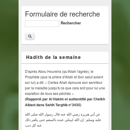
Formulaire de recherche
Rechercher
Hadith de la semaine
D'après Abou Houreira (qu'Allah l'agrée), le
Prophète (que la prière d'Allah et Son salut soient
sur lui) a dit: « Certes Allah éprouve son serviteur
par la maladie jusqu'à ce que cela soit pour lui une
expiation de tous ses péchés ».
(Rapporté par Al Hakim et authentifié par Cheikh
Albani dans Sahih Targhib n°3435)
عن أبي هريرة رضي الله عنه قال رسول الله صلى الله
عليه وسلم : إن الله ليبتلي عبده بالسقم حتى يكفر ذلك
عنه كل ذنب