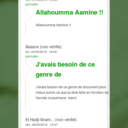
permalien
Allahoumma Aamine !!
Allahoumma Aamine !!
Assane (non vérifié)
lun, 04/05/2015 - 18:05
permalien
J'avais besoin de ce
genre de
J'avais besoin de ce genre de document pour
mieux suivre ce que je dois faire en fonction de
l'année musulmane. merci
El Hadji Ibrahi... (non vérifié)
ven, 08/05/2015 - 12:07