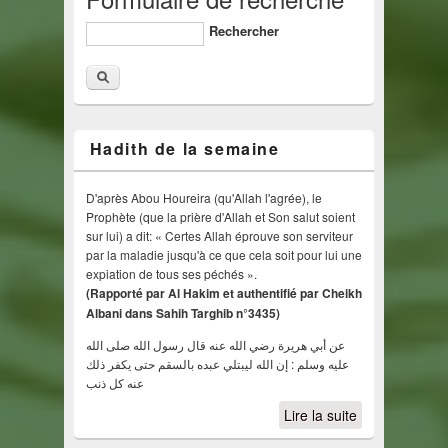
Rechercher
Hadith de la semaine
D'après Abou Houreira (qu'Allah l'agrée), le
Prophète (que la prière d'Allah et Son salut soient
sur lui) a dit: « Certes Allah éprouve son serviteur
par la maladie jusqu'à ce que cela soit pour lui une
expiation de tous ses péchés ».
(Rapporté par Al Hakim et authentifié par Cheikh
Albani dans Sahih Targhib n°3435)
عن أبي هريرة رضي الله عنه قال رسول الله صلى الله
عليه وسلم : إن الله ليبتلي عبده بالسقم حتى يكفر ذلك
عنه كل ذنب
Lire la suite