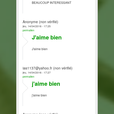
BEAUCOUP INTERESSANT
Anonyme (non vérifié)
jeu, 14/04/2016 - 17:25
permalien
J'aime bien
J'aime bien
ias1137@yahoo.fr (non vérifié)
jeu, 14/04/2016 - 17:27
permalien
j'aime bien
j'aime bien