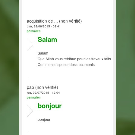
acquisition de ... (non vérifié)
dim, 28/06/2015 - 08:41
permalien
Salam
Salam
Que Allah vous retribue pour les travaux faits
Comment disposer des documents
pap (non vérifié)
jeu, 02/07/2015 - 12:04
permalien
bonjour
bonjour