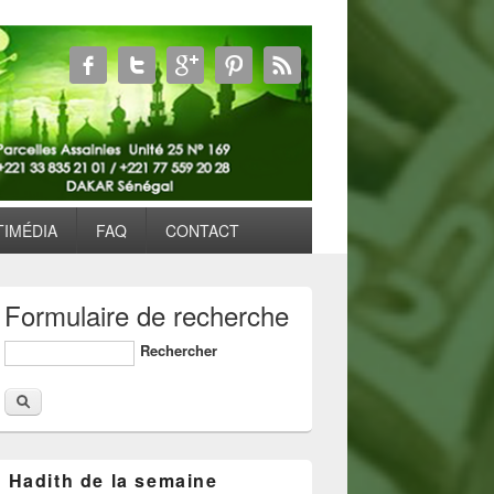
TIMÉDIA
FAQ
CONTACT
Formulaire de recherche
Rechercher
Hadith de la semaine