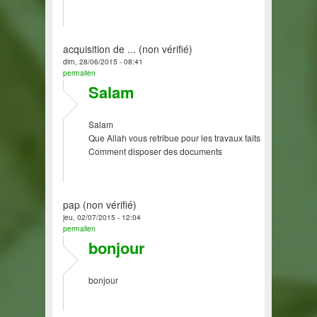
acquisition de ... (non vérifié)
dim, 28/06/2015 - 08:41
permalien
Salam
Salam
Que Allah vous retribue pour les travaux faits
Comment disposer des documents
pap (non vérifié)
jeu, 02/07/2015 - 12:04
permalien
bonjour
bonjour