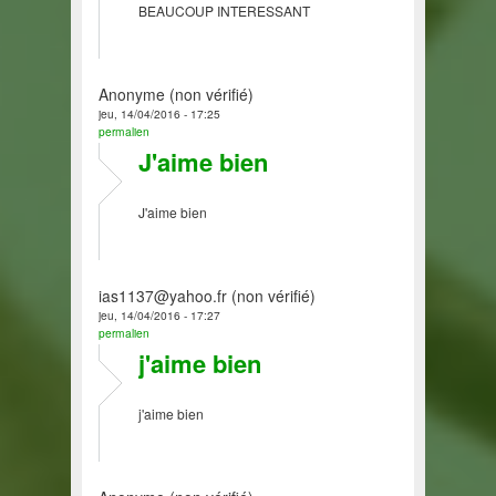
BEAUCOUP INTERESSANT
Anonyme (non vérifié)
jeu, 14/04/2016 - 17:25
permalien
J'aime bien
J'aime bien
ias1137@yahoo.fr (non vérifié)
jeu, 14/04/2016 - 17:27
permalien
j'aime bien
j'aime bien