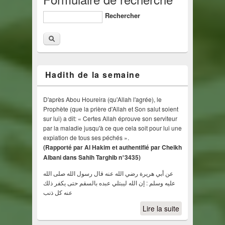
Rechercher
Hadith de la semaine
D'après Abou Houreira (qu'Allah l'agrée), le
Prophète (que la prière d'Allah et Son salut soient
sur lui) a dit: « Certes Allah éprouve son serviteur
par la maladie jusqu'à ce que cela soit pour lui une
expiation de tous ses péchés ».
(Rapporté par Al Hakim et authentifié par Cheikh
Albani dans Sahih Targhib n°3435)
عن أبي هريرة رضي الله عنه قال رسول الله صلى الله
عليه وسلم : إن الله ليبتلي عبده بالسقم حتى يكفر ذلك
عنه كل ذنب
Lire la suite