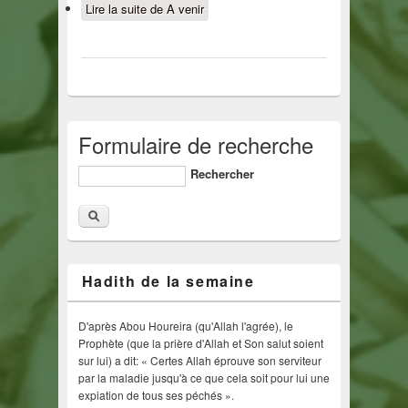
Lire la suite
de A venir
Formulaire de recherche
Rechercher
Hadith de la semaine
D'après Abou Houreira (qu'Allah l'agrée), le
Prophète (que la prière d'Allah et Son salut soient
sur lui) a dit: « Certes Allah éprouve son serviteur
par la maladie jusqu'à ce que cela soit pour lui une
expiation de tous ses péchés ».