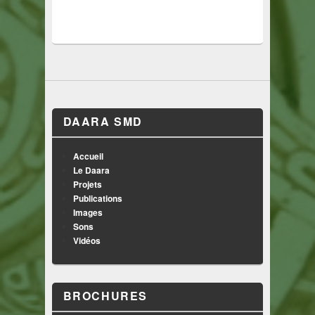
DAARA SMD
Accueil
Le Daara
Projets
Publications
Images
Sons
Vidéos
BROCHURES