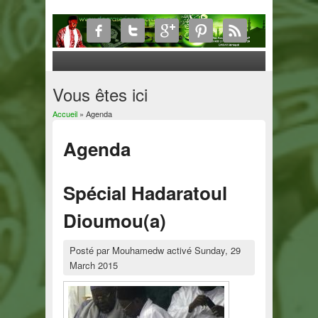
Vous êtes ici
Accueil
» Agenda
Agenda
Spécial Hadaratoul
Dioumou(a)
Posté par
Mouhamedw
activé
Sunday, 29
March 2015