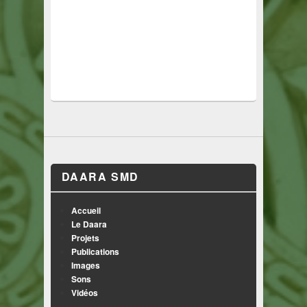
DAARA SMD
Accueil
Le Daara
Projets
Publications
Images
Sons
Vidéos