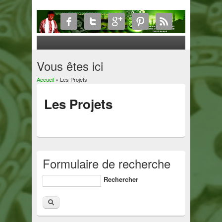
Vous êtes ici
Accueil
» Les Projets
Les Projets
Formulaire de recherche
Rechercher