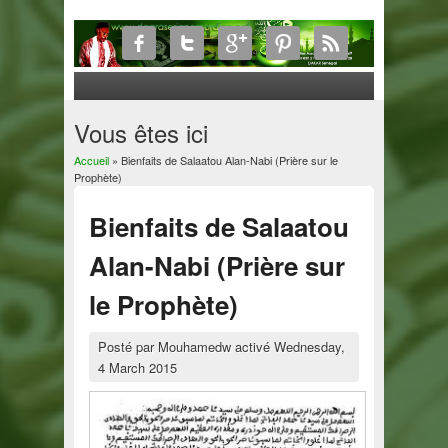
Vous êtes ici
Accueil
» Bienfaits de Salaatou Alan-Nabi (Prière sur le
Prophète)
Bienfaits de Salaatou
Alan-Nabi (Prière sur
le Prophète)
Posté par
Mouhamedw
activé
Wednesday,
4 March 2015