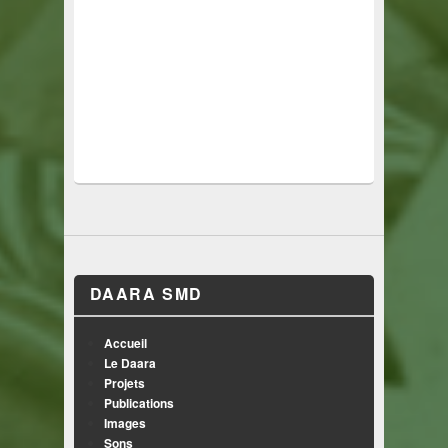
DAARA SMD
Accueil
Le Daara
Projets
Publications
Images
Sons