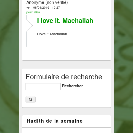
Anonyme (non vérifié)
ven, 08/04/2016 - 19:27
permalien
I love it. Machallah
I love it. Machallah
Formulaire de recherche
Rechercher
Hadith de la semaine