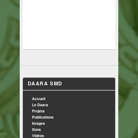
DAARA SMD
Accueil
Le Daara
Projets
Publications
Images
Sons
Vidéos