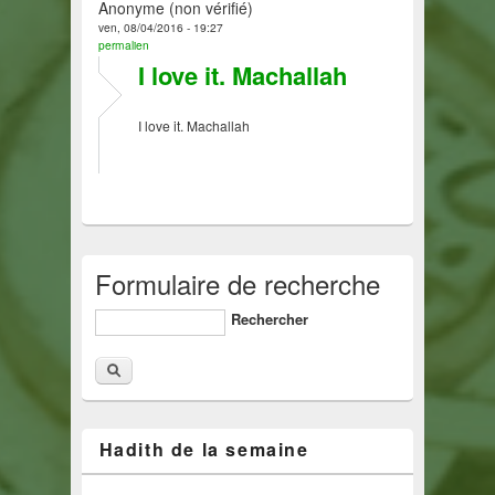
Anonyme (non vérifié)
ven, 08/04/2016 - 19:27
permalien
I love it. Machallah
I love it. Machallah
Formulaire de recherche
Rechercher
Hadith de la semaine