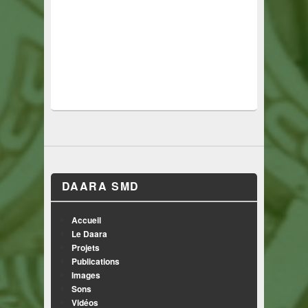
DAARA SMD
Accueil
Le Daara
Projets
Publications
Images
Sons
Vidéos